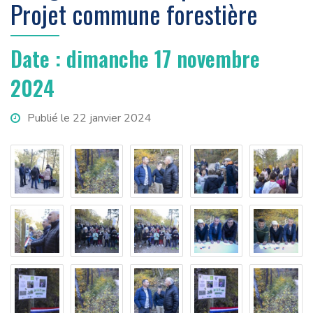
Projet commune forestière
Date : dimanche 17 novembre
2024
Publié le 22 janvier 2024