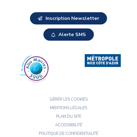
Inscription Newsletter
Alerte SMS
NOS
PARTENAIRES
GÉRER LES COOKIES
MENTIONS LÉGALES
PLAN DU SITE
ACCESSIBILITÉ
POLITIQUE DE CONFIDENTIALITÉ