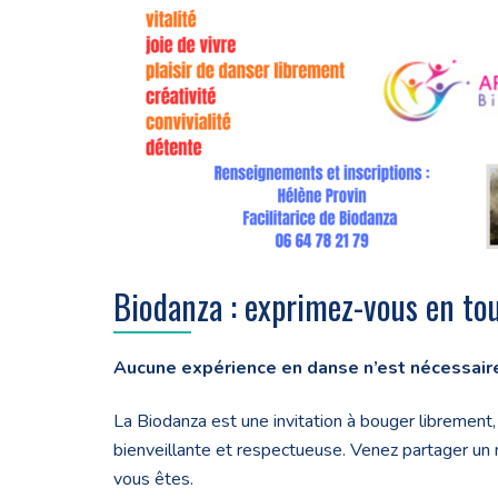
Biodanza : exprimez-vous en tout
Aucune expérience en danse n’est nécessaire
La Biodanza est une invitation à bouger librement
bienveillante et respectueuse. Venez partager un 
vous êtes.