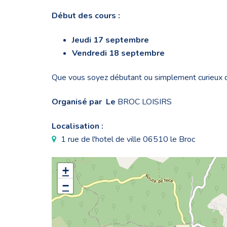
Début des cours :
Jeudi 17 septembre
Vendredi 18 septembre
Que vous soyez débutant ou simplement curieux de
Organisé par Le
BROC LOISIRS
Localisation :
1 rue de l'hotel de ville 06510 le Broc
+
−