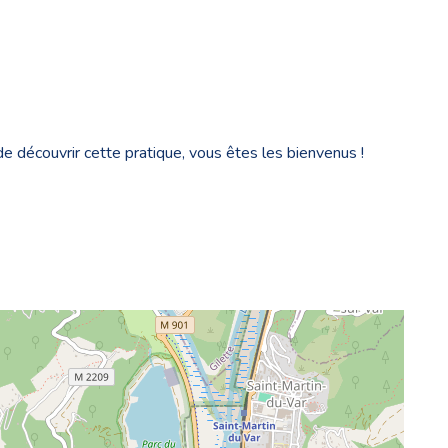
 découvrir cette pratique, vous êtes les bienvenus !