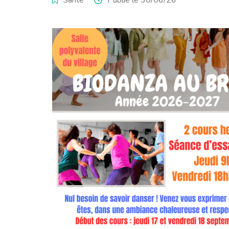
Santé
Publié le 30/06/26