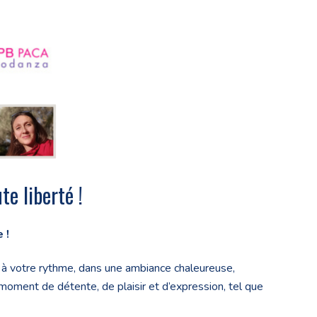
e liberté !
 !
, à votre rythme, dans une ambiance chaleureuse,
moment de détente, de plaisir et d’expression, tel que